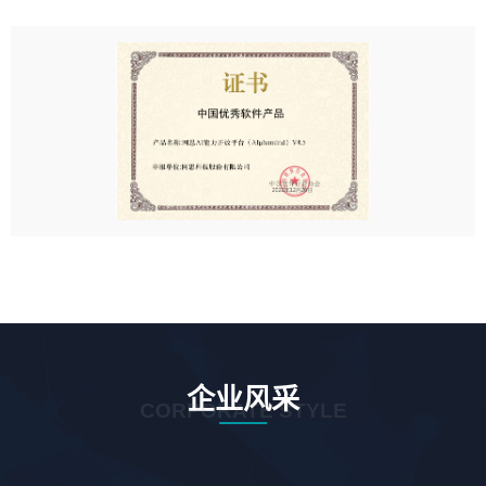
企业风采
CORPORATE STYLE