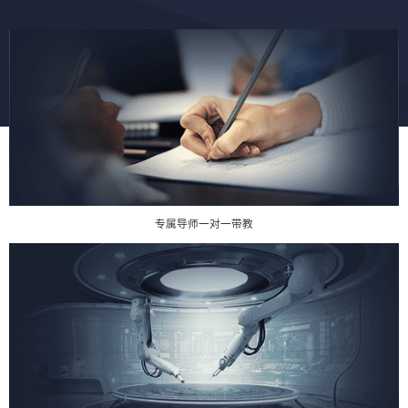
专属导师一对一带教