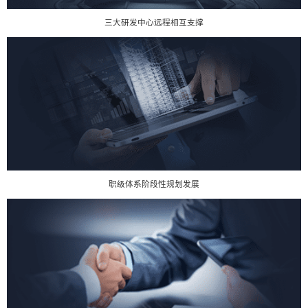
三大研发中心远程相互支撑
职级体系阶段性规划发展