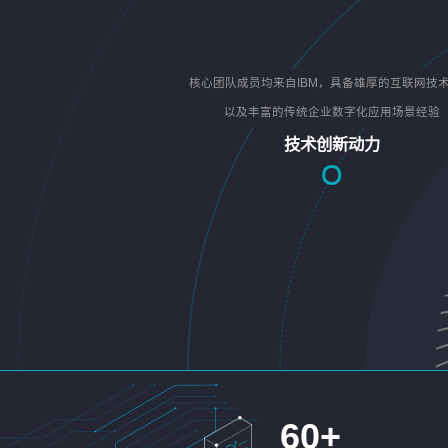
核心团队成员均来自IBM，具备雄厚的互联网技
以及丰富的传统企业数字化应用场景经验
技术创新动力
60
+