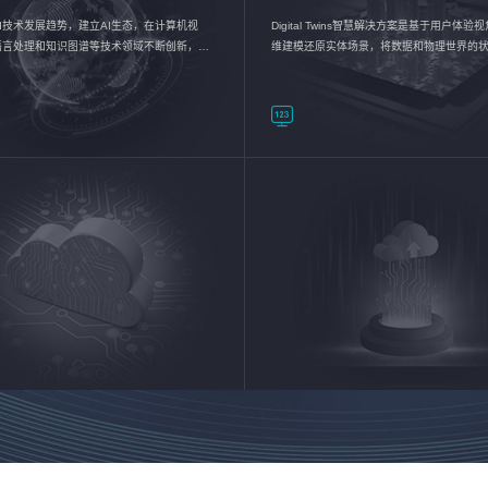
I技术发展趋势，建立AI生态，在计算机视
Digital Twins智慧解决方案是基于用户体
语言处理和知识图谱等技术领域不断创新，持
维建模还原实体场景，将数据和物理世界的
数智化转型加速器—AlphaMind®AI能力开放
现，使用户对关键数据有更直观的感受，推
成智能化转型，实现新旧动能的转换