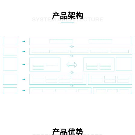
产品架构
SYSTEM ARCHITECTURE
产品优势