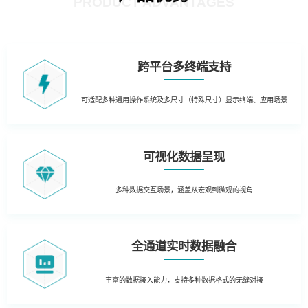
PRODUCT ADVANTAGES
跨平台多终端支持
可适配多种通用操作系统及多尺寸（特殊尺寸）显示终端、应用场景
可视化数据呈现
多种数据交互场景，涵盖从宏观到微观的视角
全通道实时数据融合
丰富的数据接入能力，支持多种数据格式的无缝对接