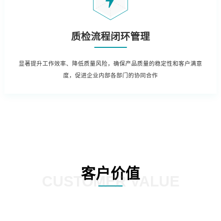
质检流程闭环管理
显著提升工作效率、降低质量风险，确保产品质量的稳定性和客户满意
度，促进企业内部各部门的协同合作
客户价值
CUSTOMER VALUE