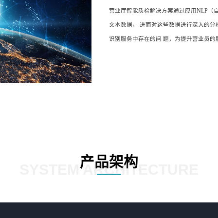
营业厅智能质检解决方案通过应用NLP（
文本数据， 进而对这些数据进行深入的
识别服务中存在的问 题，为提升营业员的
产品架构
SYSTEM ARCHITECTURE