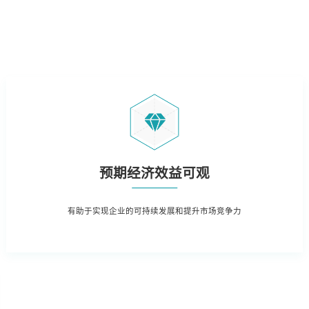
预期经济效益可观
有助于实现企业的可持续发展和提升市场竞争力