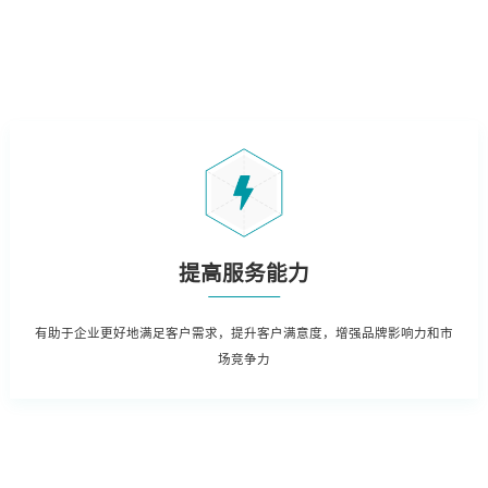
提高服务能力
有助于企业更好地满足客户需求，提升客户满意度，增强品牌影响力和市
场竞争力