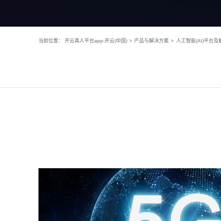
当前位置：
开云真人平台app-开云(中国)
>
产品与解决方案
>
人工智能(AI)平台