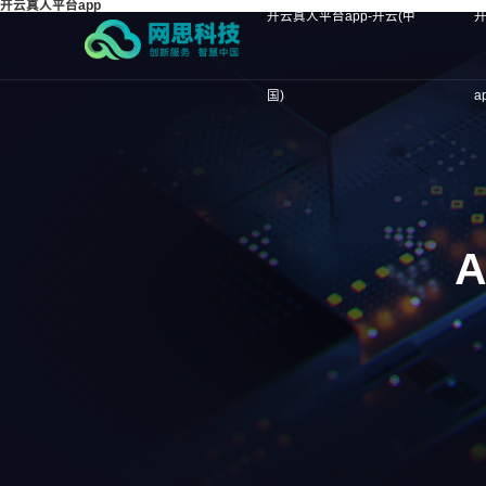
开云真人平台app
开云真人平台app-开云(中
国)
a