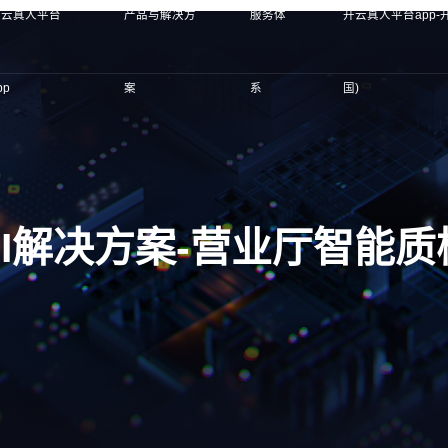
开云真人平台
产品与解决方
服务体
开云真人平台app-
pp
案
系
国)
AI解决方案-营业厅智能质