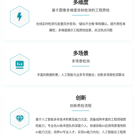
多维度
基于图像多维度目标检测的工程质检
在线实时检测与批量异步查询；“疑似不合格”审核确认，提升质检准
确性；多维度展示工程质检结果，关注热点问题
多场景
多场景检测
丰富的数据积累；人工智能与业务专项融合；创新多场景检测算法
创新
创新质检流程
基于人工智能多年技术积累及能力沉淀，具备成熟丰富的工程领域质
检能力；专业化AI技术团队的深度介入，快速协助AI应用场景落地和
AI能力沉淀，培养AI专业人才，实现AI能力内化；人工智能在工程质