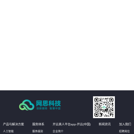
04
发挥非结构化大数据价值
05
工程管理全要素、全量AI质检
06
即时整改的自愈式工程管理体系
产品与解决方案
服务体系
开云真人平台app-开云(中国)
新闻资讯
加入我们
人工智能
服务级别
企业简介
招聘岗位