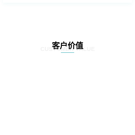
客户价值
CUSTOMER VALUE
01
基于深度学习的照片模糊性检测方法
02
工程照片历史重复性检测方法
03
与移动互联网技术充分融合