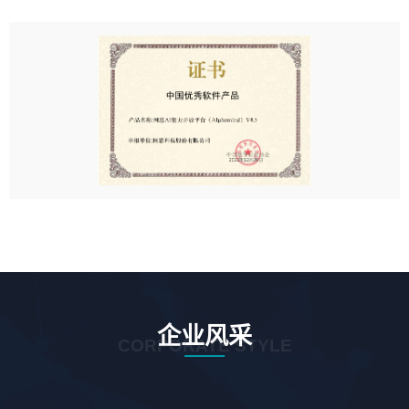
企业风采
CORPORATE STYLE