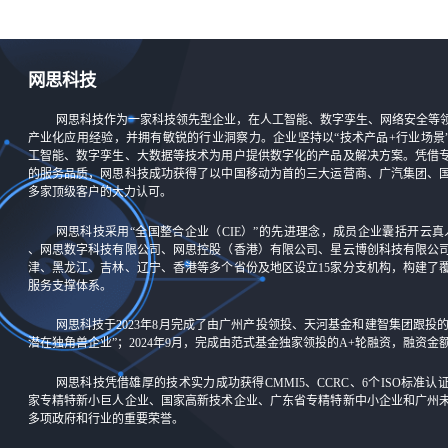
网思科技
网思科技作为一家科技领先型企业，在人工智能、数字孪生、网络安全等
产业化应用经验，并拥有敏锐的行业洞察力。企业坚持以“技术产品+行业场景
工智能、数字孪生、大数据等技术为用户提供数字化的产品及解决方案。凭借
的服务品质，网思科技成功获得了以中国移动为首的三大运营商、广汽集团、
多家顶级客户的大力认可。
网思科技采用“全国整合企业（CIE）”的先进理念，成员企业囊括开云真人平
、网思数字科技有限公司、网思控股（香港）有限公司、星云博创科技有限公
津、黑龙江、吉林、辽宁、香港等多个省份及地区设立15家分支机构，构建了
服务支撑体系。
网思科技于2023年8月完成了由广州产投领投、天河基金和建智集团跟投
潜在独角兽企业”；2024年9月，完成由范式基金独家领投的A+轮融资，融资
网思科技凭借雄厚的技术实力成功获得CMMI5、CCRC、6个ISO标准
家专精特新小巨人企业、国家高新技术企业、广东省专精特新中小企业和广州
多项政府和行业的重要荣誉。