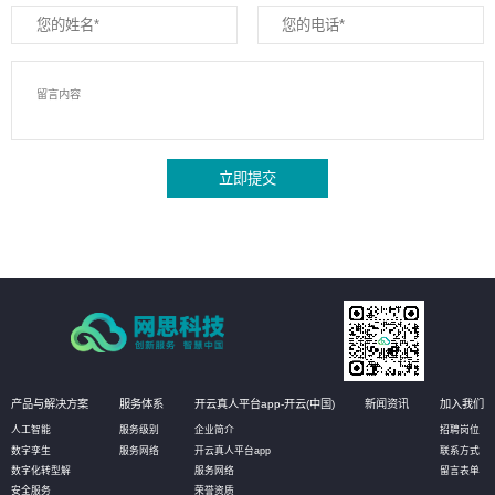
立即提交
产品与解决方案
服务体系
开云真人平台app-开云(中国)
新闻资讯
加入我们
人工智能
服务级别
企业简介
招聘岗位
数字孪生
服务网络
开云真人平台app
联系方式
数字化转型解
服务网络
留言表单
安全服务
荣誉资质