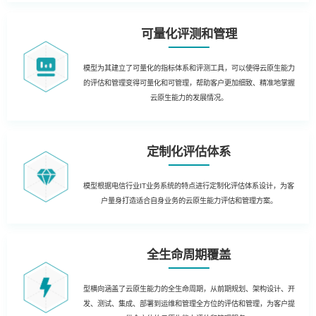
可量化评测和管理
模型为其建立了可量化的指标体系和评测工具，可以使得云原生能力
的评估和管理变得可量化和可管理，帮助客户更加细致、精准地掌握
云原生能力的发展情况。
定制化评估体系
模型根据电信行业IT业务系统的特点进行定制化评估体系设计，为客
户量身打造适合自身业务的云原生能力评估和管理方案。
全生命周期覆盖
型横向涵盖了云原生能力的全生命周期，从前期规划、架构设计、开
发、测试、集成、部署到运维和管理全方位的评估和管理，为客户提