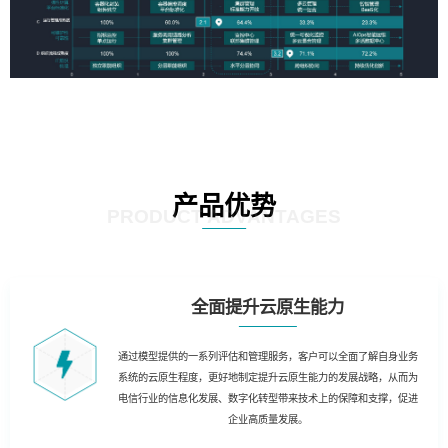
产品优势
PRODUCT ADVANTAGES
全面提升云原生能力
通过模型提供的一系列评估和管理服务，客户可以全面了解自身业务
系统的云原生程度，更好地制定提升云原生能力的发展战略，从而为
电信行业的信息化发展、数字化转型带来技术上的保障和支撑，促进
企业高质量发展。