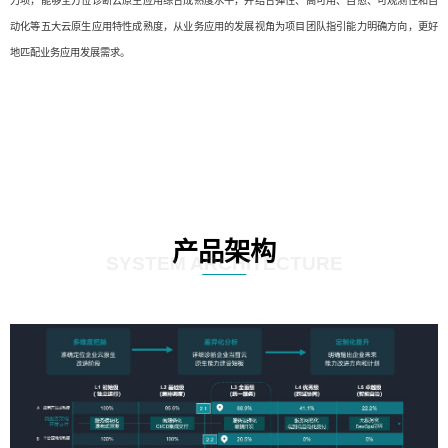
力项，能够全方位诊断云原生应用综合成熟度水平，并结合弹性、高可用、自愈、可观测性和自
动化等五大云原生应用特性成熟度，从业务应用的发展视角为项目团队指引能力明确方向，更好
地匹配业务应用发展需求。
产品架构
SYSTEM ARCHITECTURE