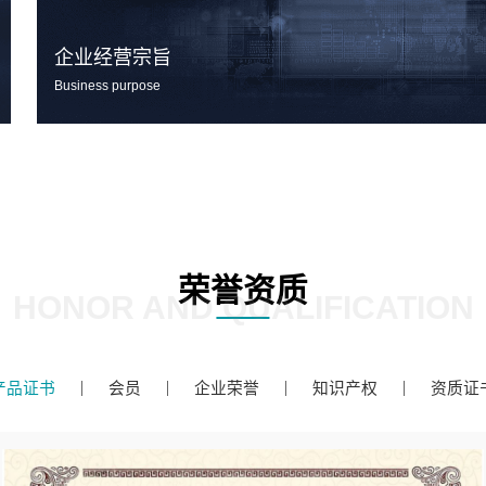
企业经营宗旨
Business purpose
荣誉资质
HONOR AND QUALIFICATION
产品证书
会员
企业荣誉
知识产权
资质证