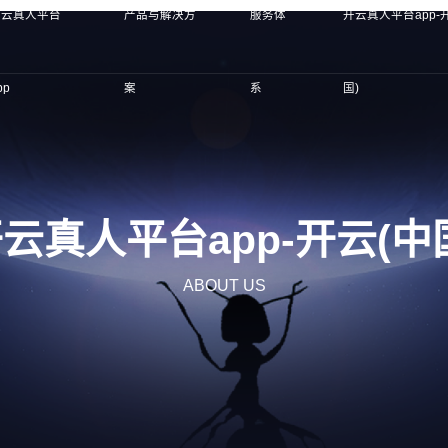
开云真人平台
产品与解决方
服务体
开云真人平台app-
pp
案
系
国)
云真人平台app-开云(中
ABOUT US