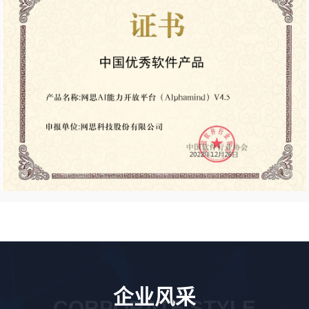
企业风采
CORPORATE STYLE