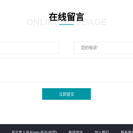
在线留言
ONLINE MESSAGE
立即提交
开云真人平台app-开云(中国)
新闻资讯
加入我们
联系我