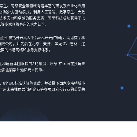
孪生、网络安全等领域有着丰富的研发及产业化应用
业场景”为驱动模式，利用人工智能、数字孪生、大数
技术实力和卓越的服务品质，网思科技成功获得了以
工等多家顶级客户的大力认可。
企业囊括开云真人平台app-开云(中国) 、网思数字科
有限公司，并先后在北京、天津、黑龙江、吉林、辽
全国的市场网络和服务支撑体系。
基金和建智集团跟投的A轮融资，跻身“中国潜在独角兽
，融资金额累计逾亿元人民币。
C、6个ISO标准认证等资质，并被授予国家专精特新小
广州未来独角兽创新企业等多项政府和行业的重要荣